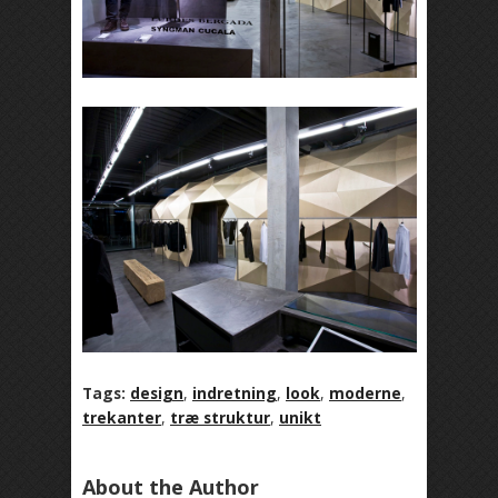
Tags:
design
,
indretning
,
look
,
moderne
,
trekanter
,
træ struktur
,
unikt
About the Author