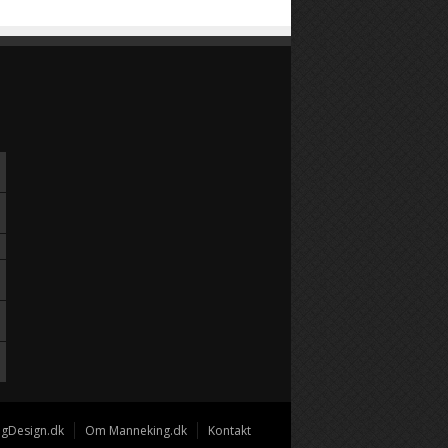
gDesign.dk
Om Manneking.dk
Kontakt