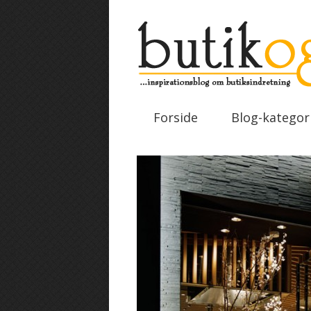
Forside
Blog-kategor