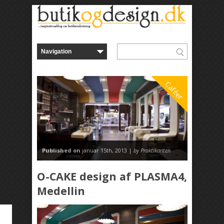
Caféer
Published on
januar 15th, 2013 |
by Praktikanten
O-CAKE design af PLASMA4,
Medellin